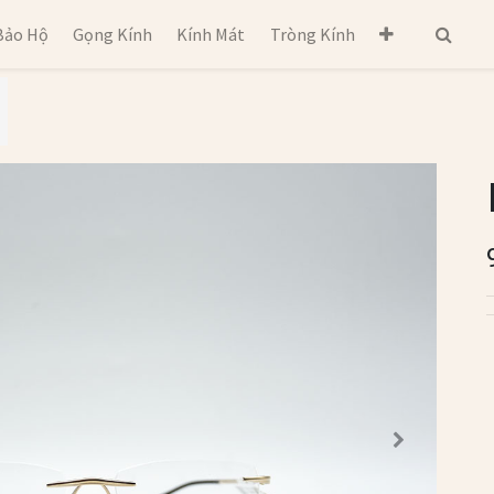
Bảo Hộ
Gọng Kính
Kính Mát
Tròng Kính