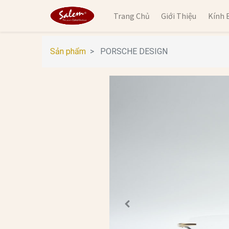
Trang Chủ
Giới Thiệu
Kính 
Sản phẩm
PORSCHE DESIGN