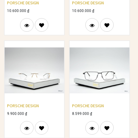
PORSCHE DESIGN
PORSCHE DESIGN
10.600.000
₫
10.600.000
₫
PORSCHE DESIGN
PORSCHE DESIGN
9.900.000
₫
8.599.000
₫