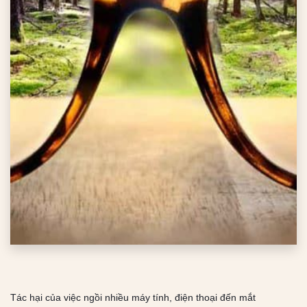
Tác hại của việc ngồi nhiều máy tính, điện thoại đến mắt