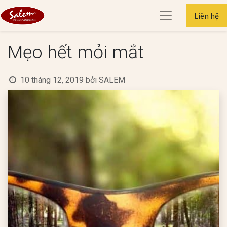
Liên hệ
Mẹo hết mỏi mắt
10 tháng 12, 2019
bởi
SALEM