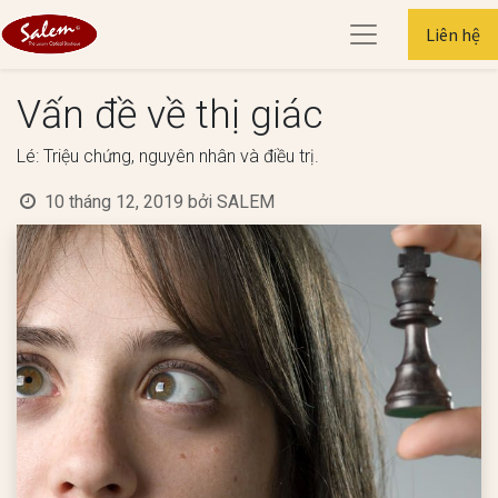
Liên hệ
Vấn đề về thị giác
Lé: Triệu chứng, nguyên nhân và điều trị.
10 tháng 12, 2019
bởi
SALEM