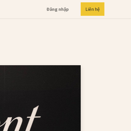
Đăng nhập
Liên hệ