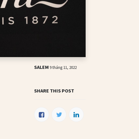
SALEM
9 tháng 11, 2022
SHARE THIS POST