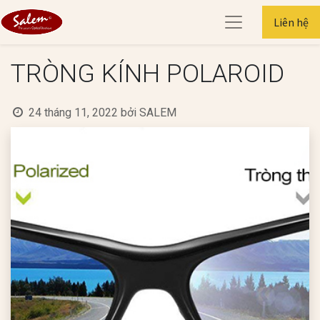
Liên hệ
TRÒNG KÍNH POLAROID
24 tháng 11, 2022
bởi
SALEM