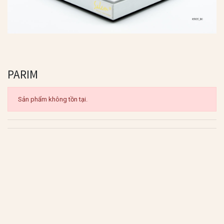
PARIM
Sản phẩm không tồn tại.