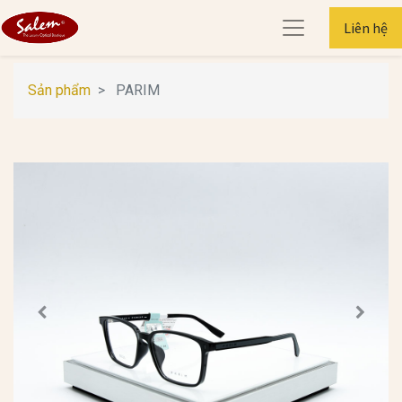
Liên hệ
Sản phẩm
PARIM