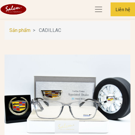
Liên hệ
Sản phẩm
CADILLAC