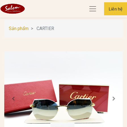
Liên hệ
Sản phẩm
CARTIER