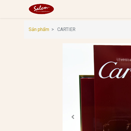
Sản phẩm
CARTIER