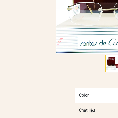
Color
Chất liệu