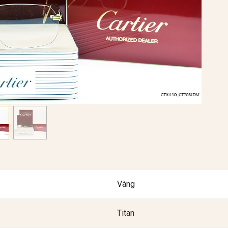
Vàng
Titan