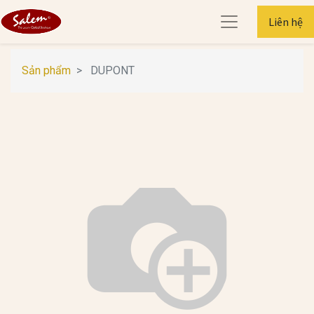
Liên hệ
Sản phẩm
DUPONT