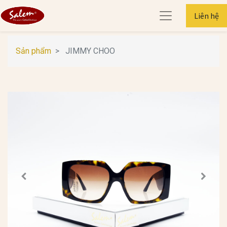
Liên hệ
Sản phẩm
JIMMY CHOO