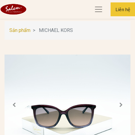
Liên hệ
Sản phẩm
MICHAEL KORS