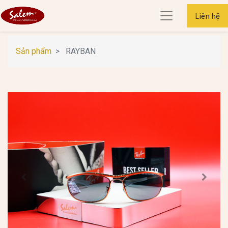
Liên hệ
Sản phẩm
RAYBAN