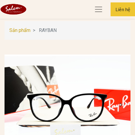
Liên hệ
Sản phẩm
RAYBAN