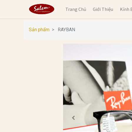
Trang Chủ
Giới Thiệu
Kính 
Sản phẩm
RAYBAN