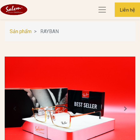
Liên hệ
Sản phẩm
RAYBAN