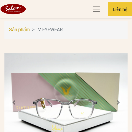
Liên hệ
Sản phẩm
V EYEWEAR