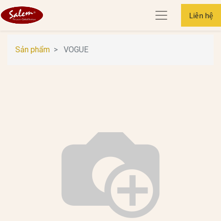
Liên hệ
Sản phẩm
VOGUE