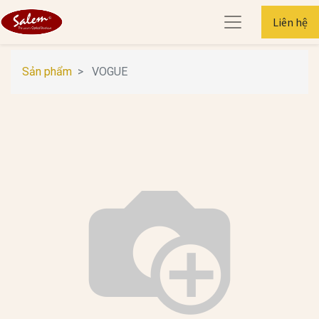
Liên hệ
Sản phẩm
VOGUE