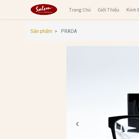
Trang Chủ
Giới Thiệu
Kính 
Sản phẩm
PRADA