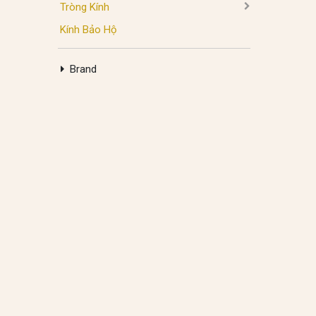
Tròng Kính
Kính Bảo Hộ
Brand